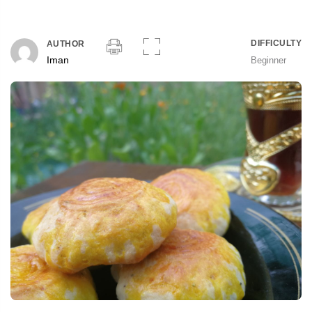
DIFFICULTY
AUTHOR
Iman
Beginner