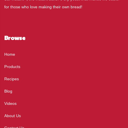
for those who love making their own bread!
Browse
Home
Products
Recipes
Blog
Videos
About Us