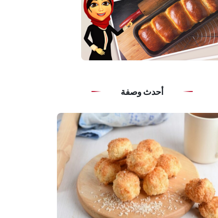
أحدث وصفة