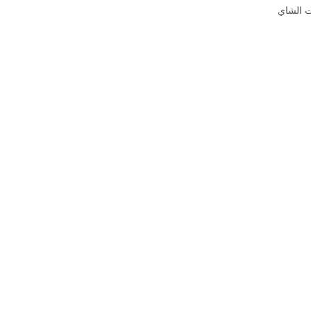
 الشاي