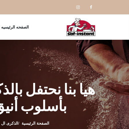
الصفحه الرئيسيه
بأسلوب أنيق
الصفحة الرئيسية
الذكرى ال 50