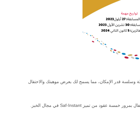
 وسلسة قدر الإمكان، مما يسمح لك بعرض موهبتك والاحتفال
 عقود من تميز Saf-Instant في مجال الخبز.