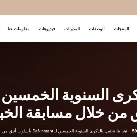
المنتجات
الوصفات
المدونات
فيديوهات
معلومات عنا
 من خلال مسابقة الخبز
هيا بنا نحتفل بالذكرى السنوية الخمسين لـ Saf-instant بأسلوب أنيق من خلال مسابقة الخبز الدولية