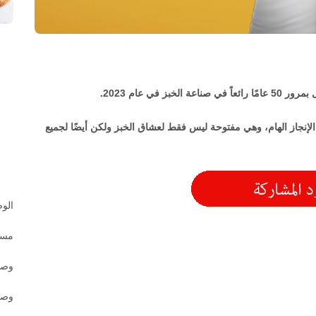
الإنجاز الهام، وهي مفتوحة ليس فقط لعشاق الخبز ولكن أيضًا لجميع
الو
مسابقة 
وصف
وصف