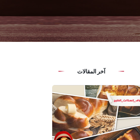
آخر المقالات