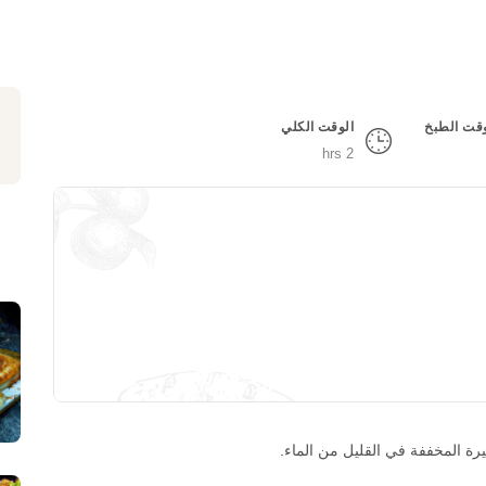
قت الطبخ
الوقت الكلي
2 hrs
رة المخففة في القليل من الماء.