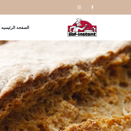
الصفحه الرئيسيه