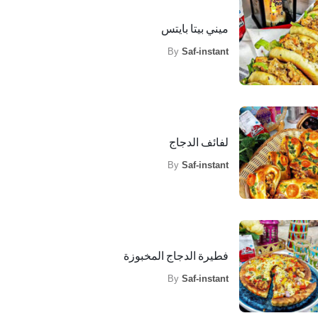
ميني بيتا بايتس
By
Saf-instant
لفائف الدجاج
By
Saf-instant
فطيرة الدجاج المخبوزة
By
Saf-instant