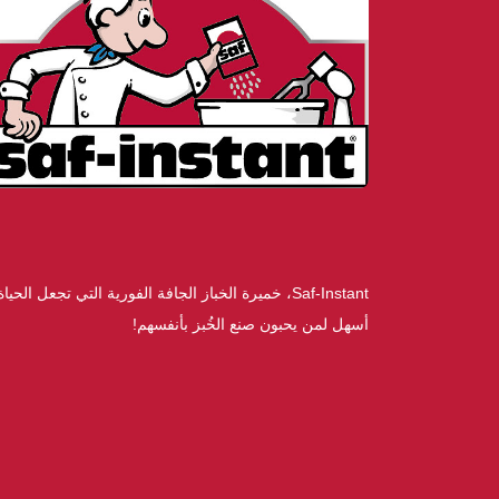
Saf-Instant، خميرة الخباز الجافة الفورية التي تجعل الحياة
أسهل لمن يحبون صنع الخُبز بأنفسهم!