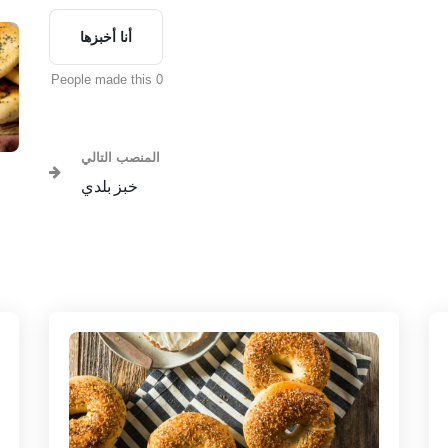
أنا أخبزها
0 People made this
المنصب التالي
خبز بلدي