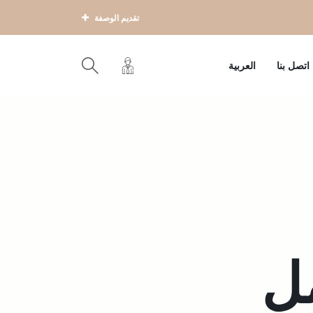
تقديم الوصفة
اتصل بنا
العربية
ل