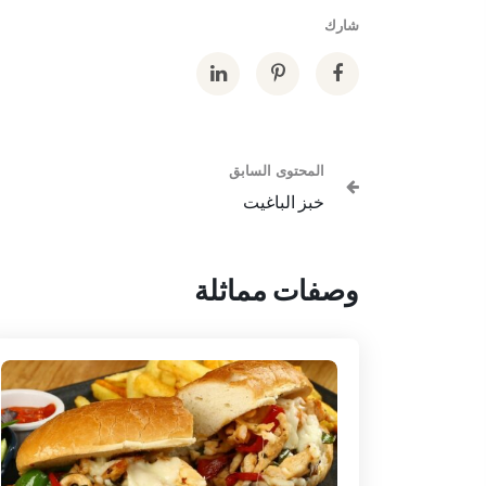
شارك
المحتوى السابق
خبز الباغيت
وصفات مماثلة