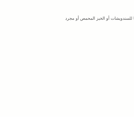
ًا للسندويشات أو الخبز المحمص أو مجرد