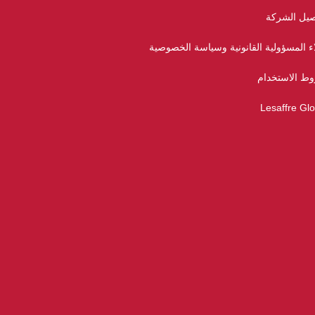
صيل الشركة
ء المسؤولية القانونية وسياسة الخصوصية
ط الاستخدام
Lesaffre Glo