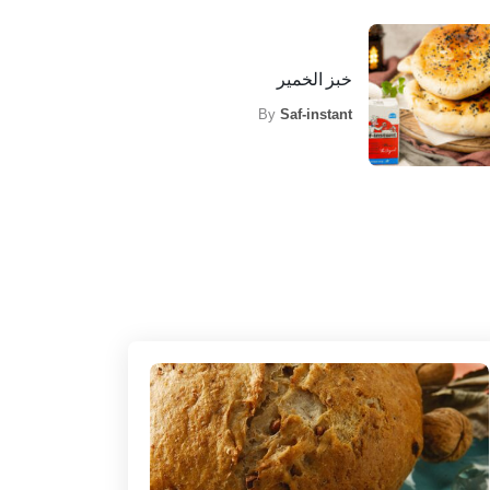
خبز الخمير
By
Saf-instant