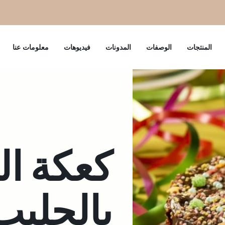
المنتجات
الوصفات
المدونات
فيديوهات
معلومات عنا
كعكة ال
بالحليب