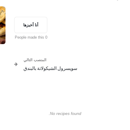
أنا أخبزها
0 People made this
المنصب التالي
سويسرول الشيكولاتة بالبندق
No recipes found.