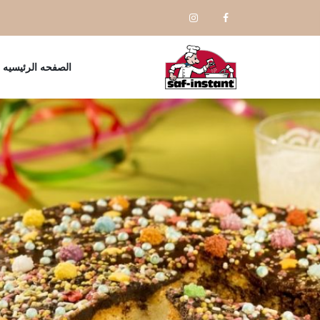
الصفحه الرئيسيه