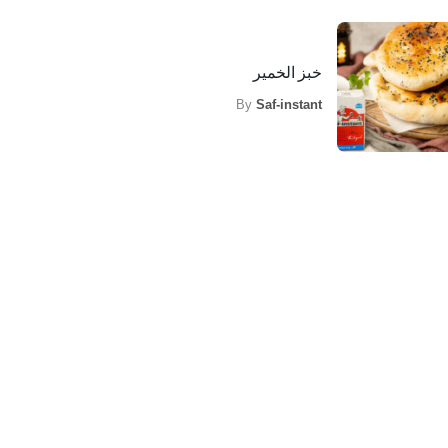
خبز الخمير
By
Saf-instant