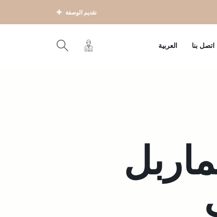
تقديم الوصفة
اتصل بنا
العربية
ماربل