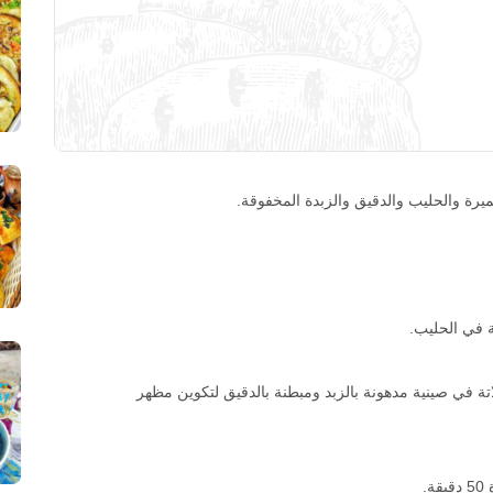
ميرة والحليب والدقيق والزبدة المخفوقة.
ة في الحليب.
ة في صينية مدهونة بالزبد ومبطنة بالدقيق لتكوين مظهر